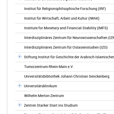
Institut für Religionsphilsophische Forschung (IRF)
Institut für Wirtschaft, Arbeit und Kultur (IWAK)
Institute for Monetary and Financial Stability (IMFS)
Interdisziplinäres Zentrum für Neurowissenschaften (IZ
Interdisziplinäres Zentrum für Ostasienstudien (IZO)
Stiftung Institut für Geschichte der Arabisch-Islamisch
Tumorzentrum Rhein-Main e.V.
Universitätsbibliothek Johann Christian Senckenberg
Universitätsklinikum
Wilhelm Merton-Zentrum
Zentren Starker Start ins Studium