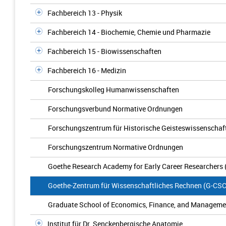
Fachbereich 13 - Physik
Fachbereich 14 - Biochemie, Chemie und Pharmazie
Fachbereich 15 - Biowissenschaften
Fachbereich 16 - Medizin
Forschungskolleg Humanwissenschaften
Forschungsverbund Normative Ordnungen
Forschungszentrum für Historische Geisteswissenschaf
Forschungszentrum Normative Ordnungen
Goethe Research Academy for Early Career Researchers
Goethe-Zentrum für Wissenschaftliches Rechnen (G-CSC
Graduate School of Economics, Finance, and Manageme
Institut für Dr. Senckenbergische Anatomie