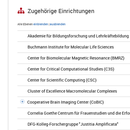
Zugehörige Einrichtungen
Alle Ebenen
einblenden
|
ausblenden
Akademie für Bildungsforschung und Lehrkräftebildung
Buchmann Institute for Molecular Life Sciences
Center for Biomolecular Magnetic Resonance (BMRZ)
Center for Critical Computational Studies (C3S)
Center for Scientific Computing (CSC)
Cluster of Excellence Macromolecular Complexes
Cooperative Brain Imaging Center (CoBIC)
Cornelia Goethe Centrum für Frauenstudien und die Erfo
DFG-Kolleg-Forschergruppe "Justitia Amplificata"