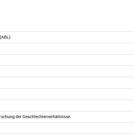
 (ABL)
rschung der Geschlechterverhältnisse