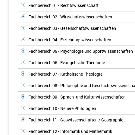
Fachbereich 01 - Rechtswissenschaft
Fachbereich 02 - Wirtschaftswissenschaften
Fachbereich 03 - Gesellschaftswissenschaften
Fachbereich 04 - Erziehungswissenschaften
Fachbereich 05 - Psychologie und Sportwissenschaften
Fachbereich 06 - Evangelische Theologie
Fachbereich 07 - Katholische Theologie
Fachbereich 08 - Philosophie und Geschichtswissenscha
Fachbereich 09 - Sprach- und Kulturwissenschaften
Fachbereich 10 - Neuere Philologien
Fachbereich 11 - Geowissenschaften / Geographie
Fachbereich 12 - Informatik und Mathematik