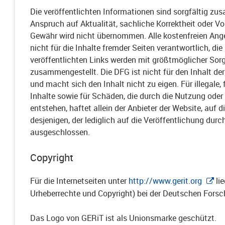
Die veröffentlichten Informationen sind sorgfältig zu
Anspruch auf Aktualität, sachliche Korrektheit oder Vo
Gewähr wird nicht übernommen. Alle kostenfreien Ange
nicht für die Inhalte fremder Seiten verantwortlich, die
veröffentlichten Links werden mit größtmöglicher Sorg
zusammengestellt. Die DFG ist nicht für den Inhalt der
und macht sich den Inhalt nicht zu eigen. Für illegale,
Inhalte sowie für Schäden, die durch die Nutzung ode
entstehen, haftet allein der Anbieter der Website, auf 
desjenigen, der lediglich auf die Veröffentlichung durch
ausgeschlossen.
Copyright
Für die Internetseiten unter
http://www.gerit.org
lie
Urheberrechte und Copyright) bei der Deutschen Fors
Das Logo von GERiT ist als Unionsmarke geschützt.