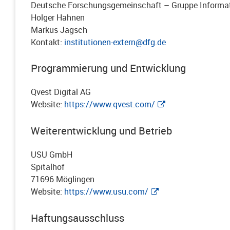
Deutsche Forschungsgemeinschaft – Gruppe Inform
Holger Hahnen
Markus Jagsch
Kontakt:
institutionen-extern@dfg.de
Programmierung und Entwicklung
Qvest Digital AG
Website:
https://www.qvest.com/
Weiterentwicklung und Betrieb
USU GmbH
Spitalhof
71696 Möglingen
Website:
https://www.usu.com/
Haftungsausschluss