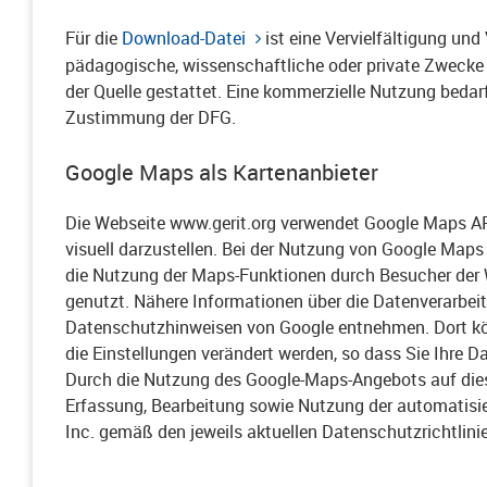
Für die
Download-Datei
ist eine Vervielfältigung und
pädagogische, wissenschaftliche oder private Zwecke 
der Quelle gestattet. Eine kommerzielle Nutzung bedarf
Zustimmung der DFG.
Google Maps als Kartenanbieter
Die Webseite www.gerit.org verwendet Google Maps A
visuell darzustellen. Bei der Nutzung von Google Map
die Nutzung der Maps-Funktionen durch Besucher der W
genutzt. Nähere Informationen über die Datenverarbei
Datenschutzhinweisen von Google entnehmen. Dort k
die Einstellungen verändert werden, so dass Sie Ihre 
Durch die Nutzung des Google-Maps-Angebots auf dieser
Erfassung, Bearbeitung sowie Nutzung der automatisi
Inc. gemäß den jeweils aktuellen Datenschutzrichtlini