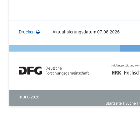
Drucken
Aktualisierungsdatum
07.08.2026
© DFG
2026
Startseite
Suche