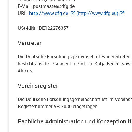
E-Mail: postmaster@dfg.de
URL:
http://www.dfg.de
(
http://www.dfg.eu
)
USt-IdNr.:
DE122276357
Vertreter
Die Deutsche Forschungsgemeinschaft wird vertreten 
besteht aus der Präsidentin Prof. Dr. Katja Becker sowi
Ahrens.
Vereinsregister
Die Deutsche Forschungsgemeinschaft ist im Vereinsre
Registernummer VR 2030 eingetragen.
Fachliche Administration und Konzeption f