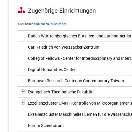
Zugehörige Einrichtungen
Alle Ebenen
einblenden
|
ausblenden
Baden-Württembergisches Brasilien- und Lateinamerika
Carl Friedrich von Weizsäcker-Zentrum
Colleg of Fellows - Center for Interdisciplinary and Inter
Digital Humanities Center
European Research Center on Contemporary Taiwan
Evangelisch-Theologische Fakultät
Exzellenzcluster CMFI - Kontrolle von Mikroorganismen
Exzellenzcluster Maschinelles Lernen für die Wissenscha
Forum Scientiarum