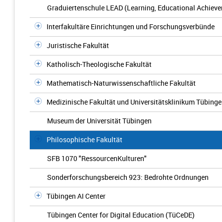
Graduiertenschule LEAD (Learning, Educational Achieve
Interfakultäre Einrichtungen und Forschungsverbünde
Juristische Fakultät
Katholisch-Theologische Fakultät
Mathematisch-Naturwissenschaftliche Fakultät
Medizinische Fakultät und Universitätsklinikum Tübing
Museum der Universität Tübingen
Philosophische Fakultät
SFB 1070 "RessourcenKulturen"
Sonderforschungsbereich 923: Bedrohte Ordnungen
Tübingen AI Center
Tübingen Center for Digital Education (TüCeDE)