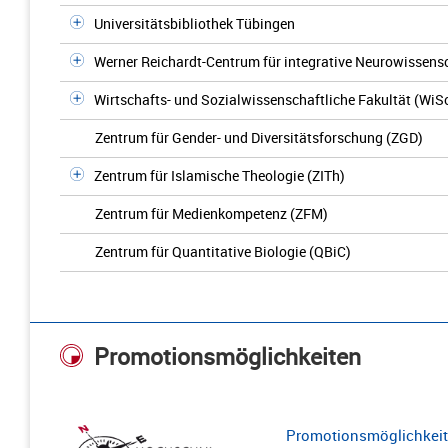
Universitätsbibliothek Tübingen
Werner Reichardt-Centrum für integrative Neurowissens
Wirtschafts- und Sozialwissenschaftliche Fakultät (WiS
Zentrum für Gender- und Diversitätsforschung (ZGD)
Zentrum für Islamische Theologie (ZITh)
Zentrum für Medienkompetenz (ZFM)
Zentrum für Quantitative Biologie (QBiC)
Promotionsmöglichkeiten
Promotionsmöglichkeite