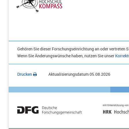
Gehören Sie dieser Forschungseinrichtung an oder vertreten Si
Wenn Sie Änderungswünsche haben, nutzen Sie unser
Korrekt
Drucken
Aktualisierungsdatum
05.08.2026