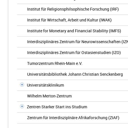
Institut für Religionsphilsophische Forschung (IRF)
Institut für Wirtschaft, Arbeit und Kultur (IWAK)
Institute for Monetary and Financial Stability (IMFS)
Interdisziplinäres Zentrum für Neurowissenschaften (IZ
Interdisziplinäres Zentrum für Ostasienstudien (IZO)
Tumorzentrum Rhein-Main e.V.
Universitätsbibliothek Johann Christian Senckenberg
Universitätsklinikum
Wilhelm Merton-Zentrum
Zentren Starker Start ins Studium
Zentrum für Interdisziplnäre Afrikaforschung (ZIAF)