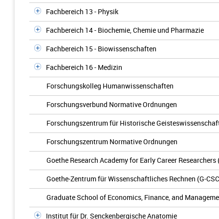
Fachbereich 13 - Physik
Fachbereich 14 - Biochemie, Chemie und Pharmazie
Fachbereich 15 - Biowissenschaften
Fachbereich 16 - Medizin
Forschungskolleg Humanwissenschaften
Forschungsverbund Normative Ordnungen
Forschungszentrum für Historische Geisteswissenschaf
Forschungszentrum Normative Ordnungen
Goethe Research Academy for Early Career Researchers
Goethe-Zentrum für Wissenschaftliches Rechnen (G-CSC
Graduate School of Economics, Finance, and Manageme
Institut für Dr. Senckenbergische Anatomie