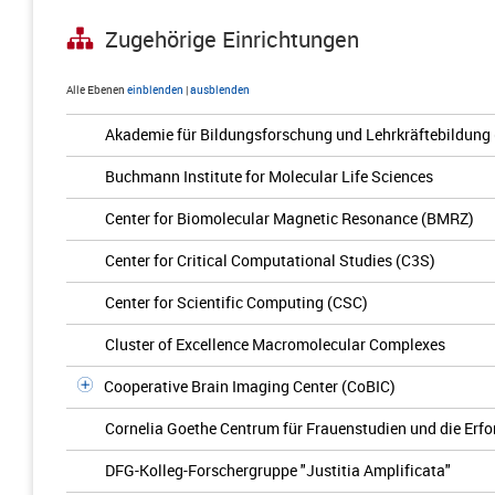
Zugehörige Einrichtungen
Alle Ebenen
einblenden
|
ausblenden
Akademie für Bildungsforschung und Lehrkräftebildung
Buchmann Institute for Molecular Life Sciences
Center for Biomolecular Magnetic Resonance (BMRZ)
Center for Critical Computational Studies (C3S)
Center for Scientific Computing (CSC)
Cluster of Excellence Macromolecular Complexes
Cooperative Brain Imaging Center (CoBIC)
Cornelia Goethe Centrum für Frauenstudien und die Erfo
DFG-Kolleg-Forschergruppe "Justitia Amplificata"