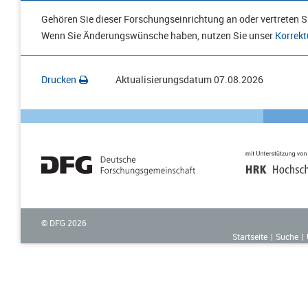
Gehören Sie dieser Forschungseinrichtung an oder vertreten Si
Wenn Sie Änderungswünsche haben, nutzen Sie unser
Korrekt
Drucken
Aktualisierungsdatum
07.08.2026
© DFG
2026
Startseite
Suche