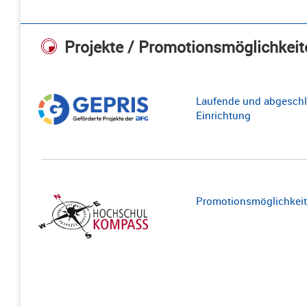
Projekte / Promotionsmöglichkeit
Laufende und abgeschl
Einrichtung
Promotionsmöglichkeite