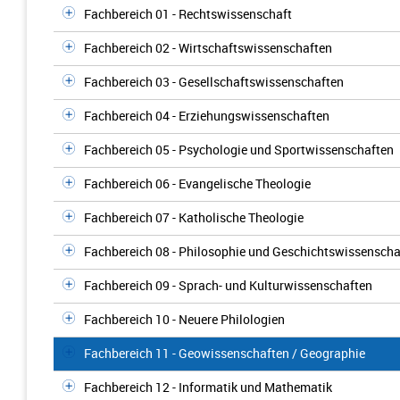
Fachbereich 01 - Rechtswissenschaft
Fachbereich 02 - Wirtschaftswissenschaften
Fachbereich 03 - Gesellschaftswissenschaften
Fachbereich 04 - Erziehungswissenschaften
Fachbereich 05 - Psychologie und Sportwissenschaften
Fachbereich 06 - Evangelische Theologie
Fachbereich 07 - Katholische Theologie
Fachbereich 08 - Philosophie und Geschichtswissenscha
Fachbereich 09 - Sprach- und Kulturwissenschaften
Fachbereich 10 - Neuere Philologien
Fachbereich 11 - Geowissenschaften / Geographie
Fachbereich 12 - Informatik und Mathematik