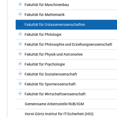
Fakultät für Maschinenbau
Fakultät für Mathematik
Fakultät für Ostasienwissenschaften
Fakultät für Philologie
Fakultät für Philosophie und Erziehungswissenschaft
Fakultät für Physik und Astronomie
Fakultät für Psychologie
Fakultät für Sozialwissenschaft
Fakultät für Sportwissenschaft
Fakultät für Wirtschaftswissenschaft
Gemeinsame Arbeitsstelle RUB/IGM
Horst-Görtz-Institut für IT-Sicherheit (HGI)