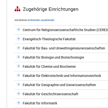
Zugehörige Einrichtungen
Alle Ebenen
einblenden
|
ausblenden
Centrum für Religionswissenschaftliche Studien (CERES
Evangelisch-Theologische Fakultät
Fakultät für Bau- und Umweltingenieurwissenschaften
Fakultät für Biologie und Biotechnologie
Fakultät für Chemie und Biochemie
Fakultät für Elektrotechnik und Informationstechnik
Fakultät für Geographie und Geowissenschaften
Fakultät für Geschichtswissenschaft
Fakultät für Informatik