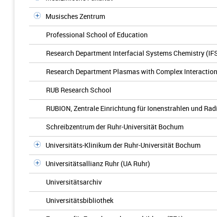
Musisches Zentrum
Professional School of Education
Research Department Interfacial Systems Chemistry (IF
Research Department Plasmas with Complex Interactio
RUB Research School
RUBION, Zentrale Einrichtung für Ionenstrahlen und Rad
Schreibzentrum der Ruhr-Universität Bochum
Universitäts-Klinikum der Ruhr-Universität Bochum
Universitätsallianz Ruhr (UA Ruhr)
Universitätsarchiv
Universitätsbibliothek