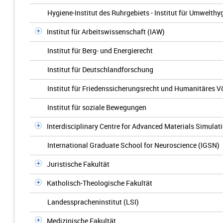
Hygiene-Institut des Ruhrgebiets - Institut für Umwelt
Institut für Arbeitswissenschaft (IAW)
Institut für Berg- und Energierecht
Institut für Deutschlandforschung
Institut für Friedenssicherungsrecht und Humanitäres V
Institut für soziale Bewegungen
Interdisciplinary Centre for Advanced Materials Simulat
International Graduate School for Neuroscience (IGSN)
Juristische Fakultät
Katholisch-Theologische Fakultät
Landesspracheninstitut (LSI)
Medizinische Fakultät