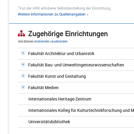
*
Von der HRK erhobene Selbstdarstellung der Einrichtung.
Weitere Informationen zu Quellenangaben
Zugehörige Einrichtungen
Alle Ebenen
einblenden
|
ausblenden
Fakultät Architektur und Urbanistik
Fakultät Bau- und Umweltingenieurwissenschaften
Fakultät Kunst und Gestaltung
Fakultät Medien
Internationales Heritage-Zentrum
Internationales Kolleg für Kulturtechnikforschung und 
Universitätsbibliothek