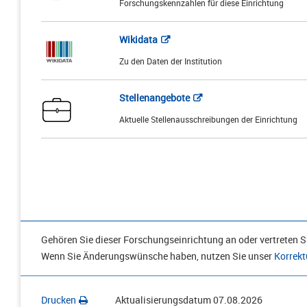
Forschungskennzahlen für diese Einrichtung
Wikidata
Zu den Daten der Institution
Stellenangebote
Aktuelle Stellenausschreibungen der Einrichtung
Gehören Sie dieser Forschungseinrichtung an oder vertreten Si
Wenn Sie Änderungswünsche haben, nutzen Sie unser
Korrekt
Drucken
Aktualisierungsdatum
07.08.2026