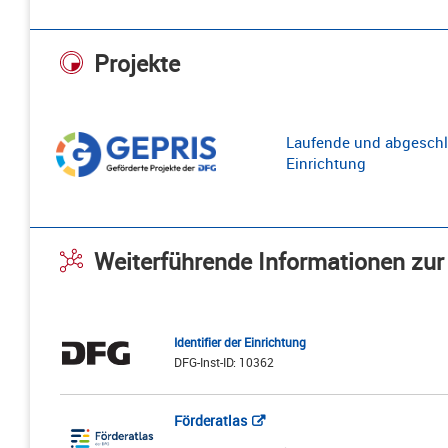
Projekte
Laufende und abgeschl
Einrichtung
Weiterführende Informationen zur
Identifier der Einrichtung
DFG-Inst-ID: 10362
Förderatlas