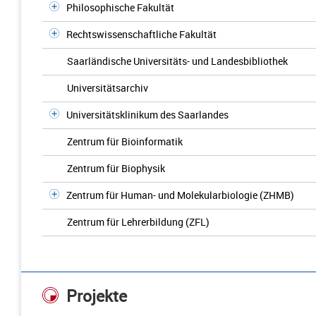
Philosophische Fakultät
Rechtswissenschaftliche Fakultät
Saarländische Universitäts- und Landesbibliothek
Universitätsarchiv
Universitätsklinikum des Saarlandes
Zentrum für Bioinformatik
Zentrum für Biophysik
Zentrum für Human- und Molekularbiologie (ZHMB)
Zentrum für Lehrerbildung (ZFL)
Projekte