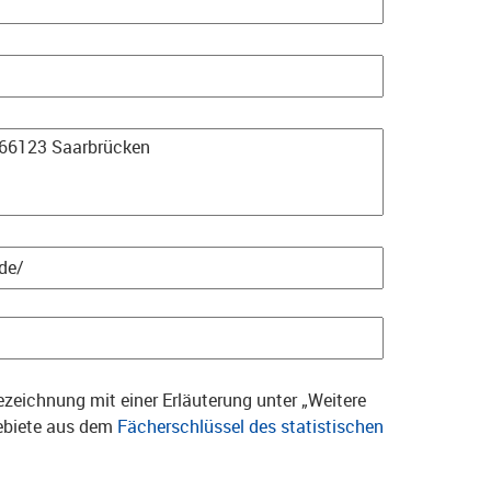
zeichnung mit einer Erläuterung unter „Weitere
gebiete aus dem
Fächerschlüssel des statistischen