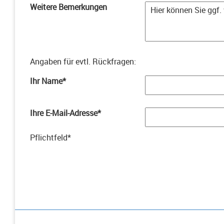
Weitere Bemerkungen
Angaben für evtl. Rückfragen
:
Ihr Name
*
Ihre E-Mail-Adresse
*
Pflichtfeld
*