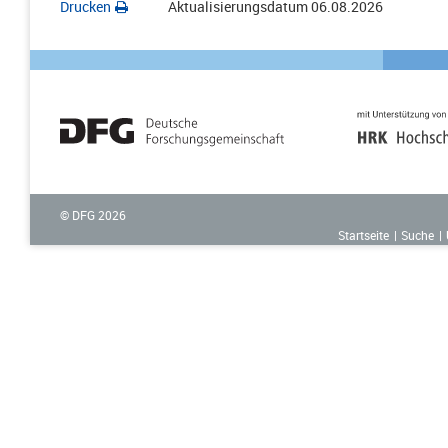
Drucken
Aktualisierungsdatum
06.08.2026
© DFG
2026
Startseite
Suche