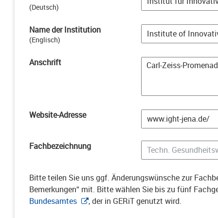
(
Deutsch
)
Name der Institution
(
Englisch
)
Anschrift
Website-Adresse
Fachbezeichnung
Bitte teilen Sie uns ggf. Änderungswünsche zur Fachbe
Bemerkungen“ mit. Bitte wählen Sie bis zu fünf Fach
Bundesamtes
, der in GERiT genutzt wird.