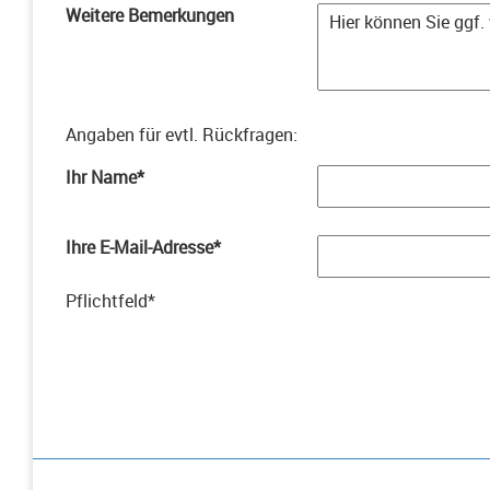
Weitere Bemerkungen
Angaben für evtl. Rückfragen
:
Ihr Name
*
Ihre E-Mail-Adresse
*
Pflichtfeld
*