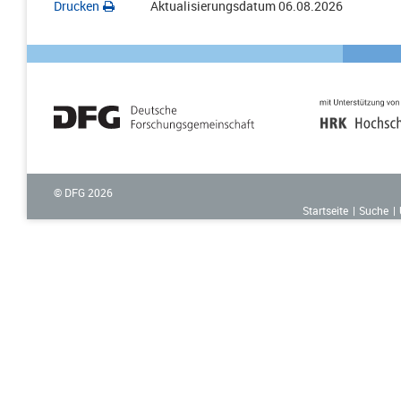
Drucken
Aktualisierungsdatum
06.08.2026
© DFG
2026
Startseite
Suche