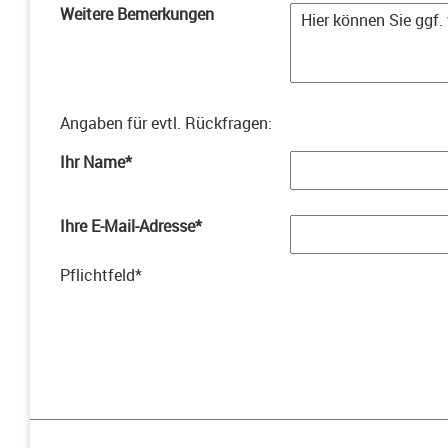
Weitere Bemerkungen
Angaben für evtl. Rückfragen
:
Ihr Name
*
Ihre E-Mail-Adresse
*
Pflichtfeld
*