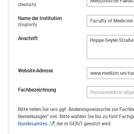
(
Deutsch
)
Name der Institution
(
Englisch
)
Anschrift
Website-Adresse
Fachbezeichnung
Bitte teilen Sie uns ggf. Änderungswünsche zur Fachbe
Bemerkungen“ mit. Bitte wählen Sie bis zu fünf Fach
Bundesamtes
, der in GERiT genutzt wird.