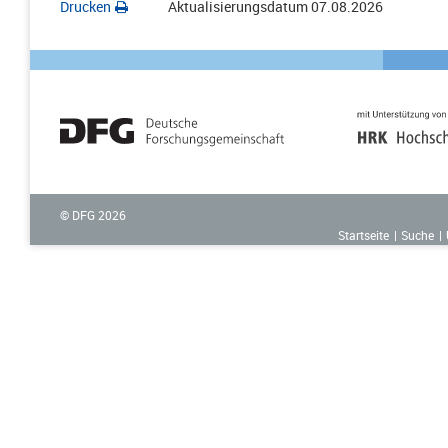
Drucken
Aktualisierungsdatum
07.08.2026
© DFG
2026
Startseite
Suche