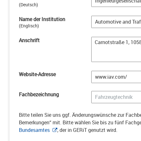
(
Deutsch
)
Name der Institution
(
Englisch
)
Anschrift
Website-Adresse
Fachbezeichnung
Bitte teilen Sie uns ggf. Änderungswünsche zur Fachbe
Bemerkungen“ mit. Bitte wählen Sie bis zu fünf Fach
Bundesamtes
, der in GERiT genutzt wird.