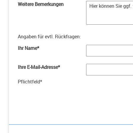
Weitere Bemerkungen
Angaben für evtl. Rückfragen
:
Ihr Name
*
Ihre E-Mail-Adresse
*
Pflichtfeld
*